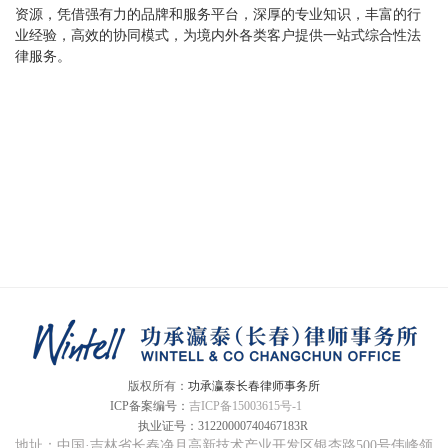
资源，凭借强有力的品牌和服务平台，深厚的专业知识，丰富的行
业经验，高效的协同模式，为境内外各类客户提供一站式综合性法
律服务。
版权所有：
功承瀛泰长春律师事务所
ICP备案编号：
吉ICP备15003615号-1
复刻表
执业证号：
31220000740467183R
地址：中国·吉林省长春净月高新技术产业开发区银杏路500号伟峰领